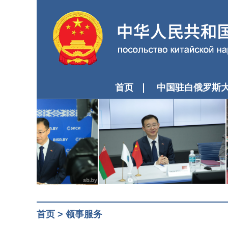
首页
中国驻白俄罗斯
首页
>
领事服务