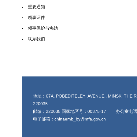
重要通知
领事证件
领事保护与协助
联系我们
地址：67A, POBEDITELEY AVENUE., MINSK, THE R
220035
邮编：220035 国家地区号：00375-17 办公室电话：
电子邮箱：chinaemb_by@mfa.gov.cn