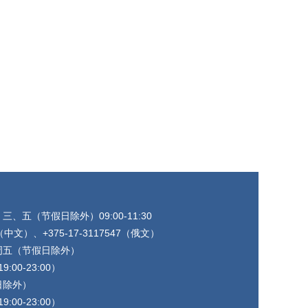
五（节假日除外）09:00-11:30
（中文）、+375-17-3117547（俄文）
周五（节假日除外）
:00-23:00）
日除外）
:00-23:00）