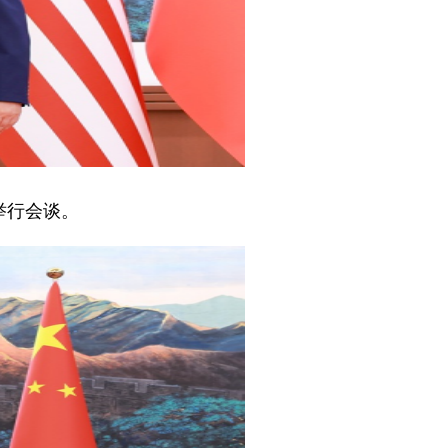
举行会谈。