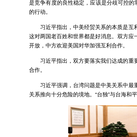
是竞争有度的良性稳定，应该是分歧可控的
的行动。
习近平指出，中美经贸关系的本质是互
这对两国老百姓和世界都是好消息。双方应
开放，中方欢迎美国对华加强互利合作。
习近平指出，双方要落实我们达成的重
合作。
习近平强调，台湾问题是中美关系中最
关系推向十分危险的境地。“台独”与台海和