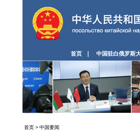
首页
中国驻白俄罗斯
首页
>
中国要闻