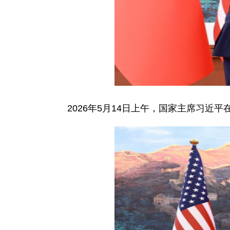
2026年5月14日上午，国家主席习