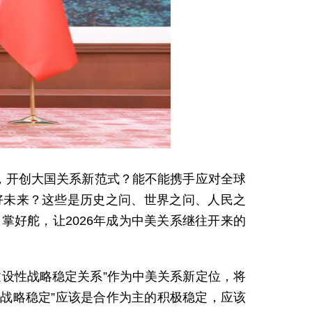
，开创大国关系新范式？能不能携手应对全球
好未来？这些是历史之问、世界之问、人民之
好舵，让2026年成为中美关系继往开来的
设性战略稳定关系”作为中美关系新定位，将
战略稳定”应该是合作为主的积极稳定，应该