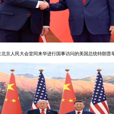
近平在北京人民大会堂同来华进行国事访问的美国总统特朗普