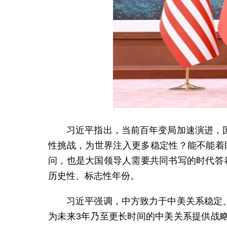
习近平指出，当前百年变局加速演进，
性挑战，为世界注入更多稳定性？能不能着
问，也是大国领导人需要共同书写的时代答
历史性、标志性年份。
习近平强调，中方致力于中美关系稳定
为未来3年乃至更长时间的中美关系提供战