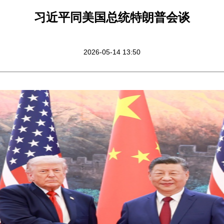
习近平同美国总统特朗普会谈
2026-05-14 13:50