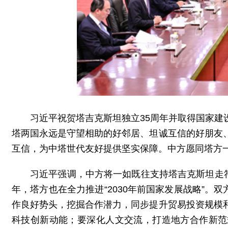
习近平祝贺塔吉克斯坦独立35周年并取得国家
塔两国永远是守望相助的好邻居、坦诚互信的好朋友
互信，为中塔世代友好提供坚实保障。中方愿同塔方
习近平强调，中方将一如既往支持塔吉克斯坦走
年，塔方也在全力推进“2030年前国家发展战略”。
作良好势头，挖掘合作潜力，同步提升贸易投资规模
科技创新动能；要深化人文交流，打造地方合作新范