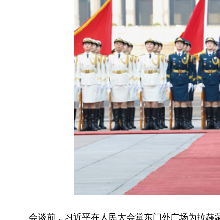
会谈前，习近平在人民大会堂东门外广场为拉赫