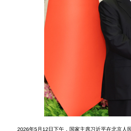
2026年5月12日下午，国家主席习近平在北