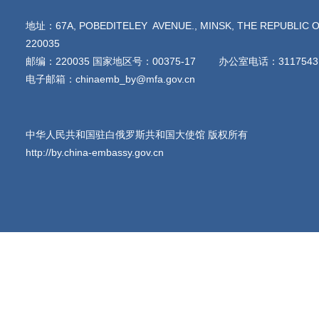
地址：67A, POBEDITELEY AVENUE., MINSK, THE REPUBLIC O
220035
邮编：220035 国家地区号：00375-17 办公室电话：3117543
电子邮箱：chinaemb_by@mfa.gov.cn
中华人民共和国驻白俄罗斯共和国大使馆 版权所有
http://by.china-embassy.gov.cn