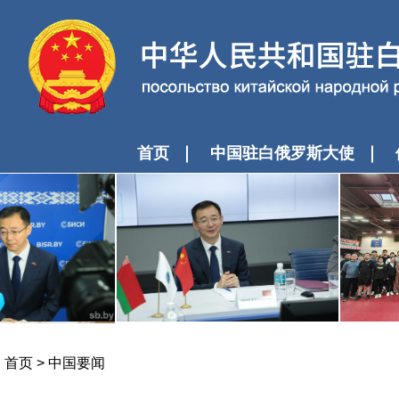
首页
中国驻白俄罗斯大使
首页
>
中国要闻