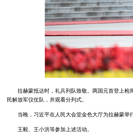
拉赫蒙抵达时，礼兵列队致敬。两国元首登上检
民解放军仪仗队，并观看分列式。
当晚，习近平在人民大会堂金色大厅为拉赫蒙举
王毅、王小洪等参加上述活动。