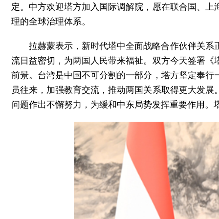
定。中方欢迎塔方加入国际调解院，愿在联合国、上
理的全球治理体系。
拉赫蒙表示，新时代塔中全面战略合作伙伴关系
流日益密切，为两国人民带来福祉。双方今天签署《
前景。台湾是中国不可分割的一部分，塔方坚定奉行
员往来，加强教育交流，推动两国关系取得更大发展
问题作出不懈努力，为缓和中东局势发挥重要作用。塔