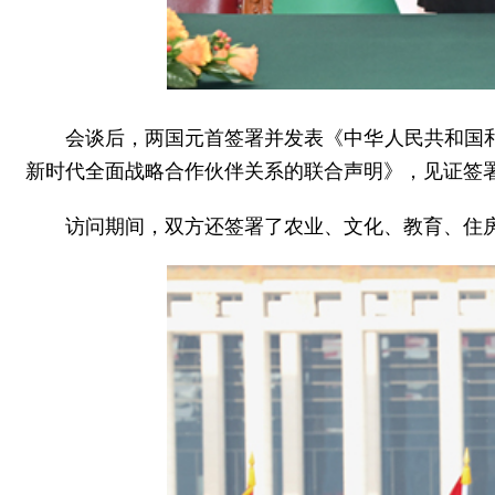
会谈后，两国元首签署并发表《中华人民共和国
新时代全面战略合作伙伴关系的联合声明》，见证签
访问期间，双方还签署了农业、文化、教育、住