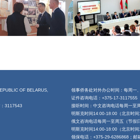
EPUBLIC OF BELARUS,
领事侨务处对外办公时间：每周一、三、
证件咨询电话：+375-17-3117555
3117543
接听时间：中文咨询电话每周一至
明斯克时间14:00-18:00（北京时间19
俄文咨询电话每周一至周五（节假
明斯克时间14:00-18:00（北京时间19
领保电话：+375-29-6286868；邮箱：c