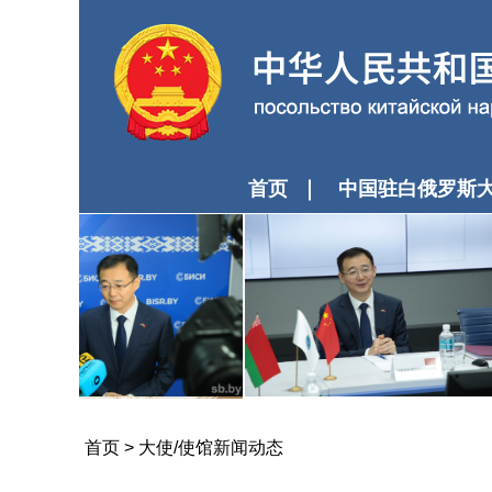
首页
中国驻白俄罗斯
首页
>
大使/使馆新闻动态