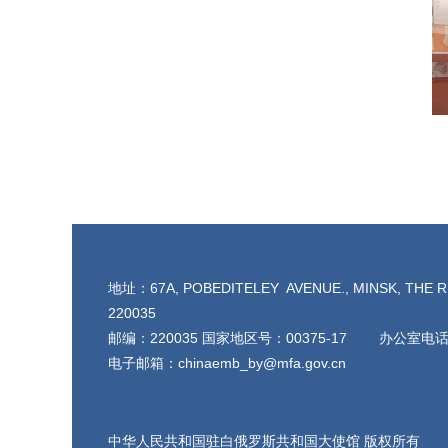
地址：67A, POBEDITELEY AVENUE., MINSK, THE R
220035
邮编：220035 国家地区号：00375-17 办公室电话：
电子邮箱：chinaemb_by@mfa.gov.cn
中华人民共和国驻白俄罗斯共和国大使馆 版权所有