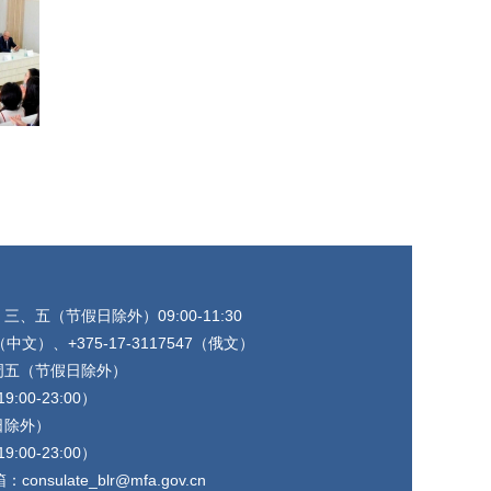
五（节假日除外）09:00-11:30
（中文）、+375-17-3117547（俄文）
周五（节假日除外）
:00-23:00）
日除外）
:00-23:00）
onsulate_blr@mfa.gov.cn