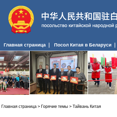
Главная страница
Посол Китая в Беларуси
Главная страница
>
Горячие темы
>
Тайвань Китая