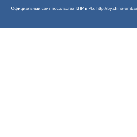
Официальный сайт посольства КНР в РБ: http://by.china-embas