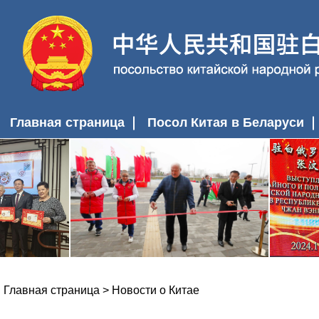
Главная страница
Посол Китая в Беларуси
Главная страница
>
Новости о Китае