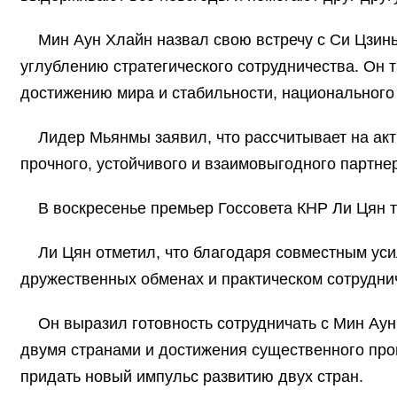
Мин Аун Хлайн назвал свою встречу с Си Цзинь
углублению стратегического сотрудничества. Он
достижению мира и стабильности, национального
Лидер Мьянмы заявил, что рассчитывает на акт
прочного, устойчивого и взаимовыгодного партне
В воскресенье премьер Госсовета КНР Ли Цян 
Ли Цян отметил, что благодаря совместным уси
дружественных обменах и практическом сотруднич
Он выразил готовность сотрудничать с Мин Аун
двумя странами и достижения существенного прог
придать новый импульс развитию двух стран.